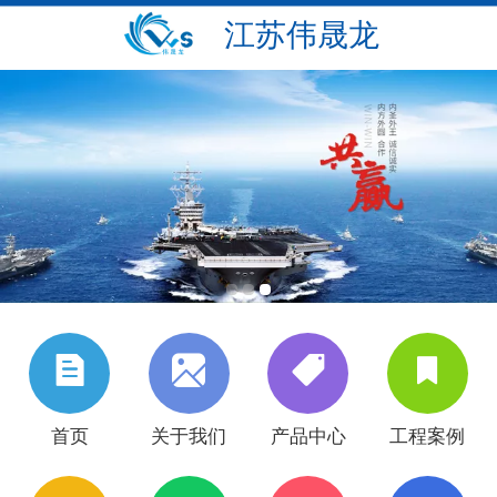
江苏伟晟龙
首页
关于我们
产品中心
工程案例