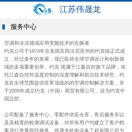
江苏伟晟龙
服务中心
空调和冷冻领域应用变频技术的先驱者
约克公司于1874年在美国宾西法尼亚州的约克镇正式成
立，经过多年的发展，现已取得全球空调设计和创新领
域的多项重要创举。约克 现属于江森自控旗下品牌，依
托江森自控对温度控制的深度理解和前沿技术研究，约
克在全球范围提供世界顶级的的空调控制解决方案，并
于2005年成立约克（中国）商贸有限公司，设为约克中
国总部。
公司配备了服务中心，零配件供应仓库，售后服务车以
及高精度的检测调试设备，对所有用户均建立了客户档
案进行质量跟踪服务。伟晟龙机电设备工程有限公司为