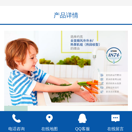
产品详情
电话咨询
在线地图
QQ客服
在线留言