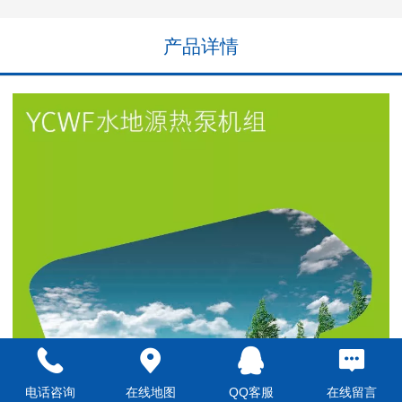
产品详情
电话咨询
在线地图
QQ客服
在线留言